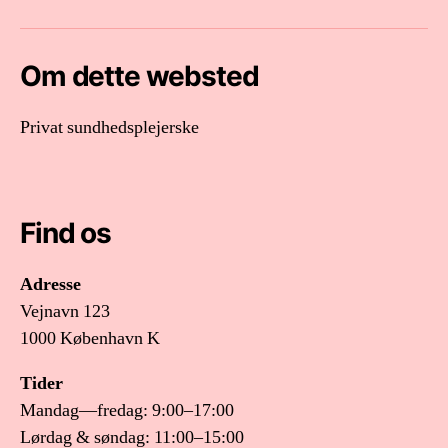
mail
Om dette websted
Privat sundhedsplejerske
Find os
Adresse
Vejnavn 123
1000 København K
Tider
Mandag—fredag: 9:00–17:00
Lørdag & søndag: 11:00–15:00