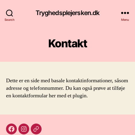
Tryghedsplejersken.dk
Search
Menu
Kontakt
Dette er en side med basale kontaktinformationer, såsom
adresse og telefonnummer. Du kan også prøve at tilføje
en kontaktformular her med et plugin.
Facebook
Instagram
E-